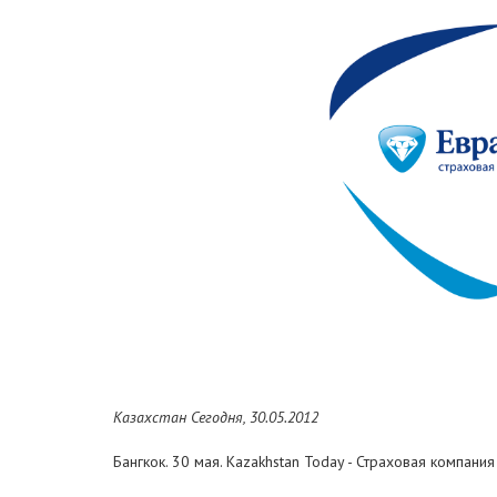
Казахстан Сегодня, 30.05.2012
Бангкок. 30 мая. Kazakhstan Today - Страховая компани