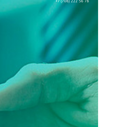
+7 (708) 222 56 78