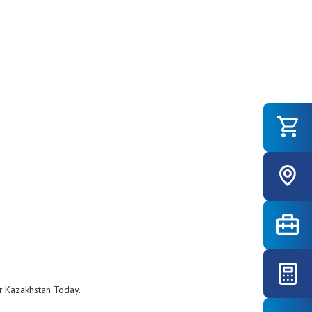
 Kazakhstan Today.