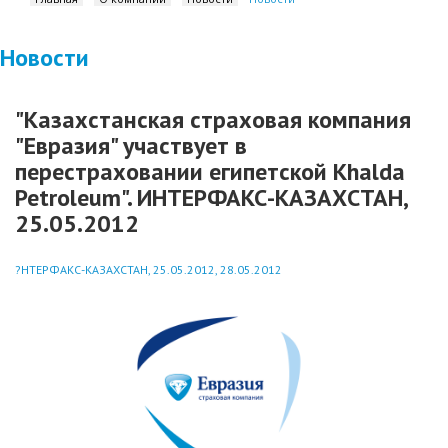
Новости
"Казахстанская страховая компания
"Евразия" участвует в
перестраховании египетской Khalda
Petroleum". ИНТЕРФАКС-КАЗАХСТАН,
25.05.2012
?НТЕРФАКС-КАЗАХСТАН, 25.05.2012, 28.05.2012