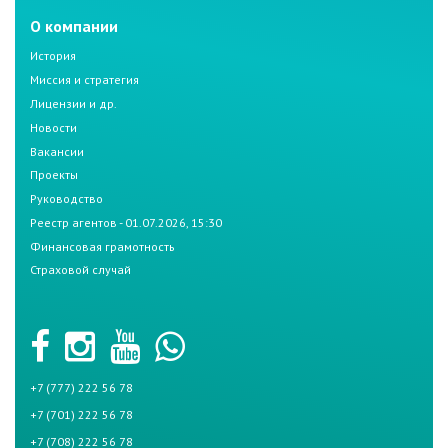
О компании
История
Миссия и стратегия
Лицензии и др.
Новости
Вакансии
Проекты
Руководство
Реестр агентов - 01.07.2026, 15:30
Финансовая грамотность
Страховой случай
+7 (777) 222 56 78
+7 (701) 222 56 78
+7 (708) 222 56 78