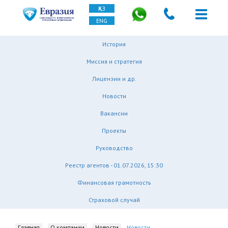
ҚАЗ
ENG
История
Миссия и стратегия
Лицензии и др.
Новости
Вакансии
Проекты
Руководство
Реестр агентов - 01.07.2026, 15:30
Финансовая грамотность
Страховой случай
Главная
О компании
Новости
Новости