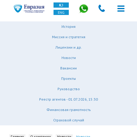
ҚАЗ
ENG
История
Миссия и стратегия
Лицензии и др.
Новости
Вакансии
Проекты
Руководство
Реестр агентов - 01.07.2026, 15:30
Финансовая грамотность
Страховой случай
Главная
О компании
Новости
Новости