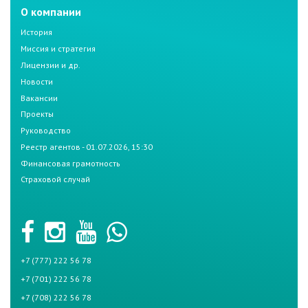
О компании
История
Миссия и стратегия
Лицензии и др.
Новости
Вакансии
Проекты
Руководство
Реестр агентов - 01.07.2026, 15:30
Финансовая грамотность
Страховой случай
+7 (777) 222 56 78
+7 (701) 222 56 78
+7 (708) 222 56 78