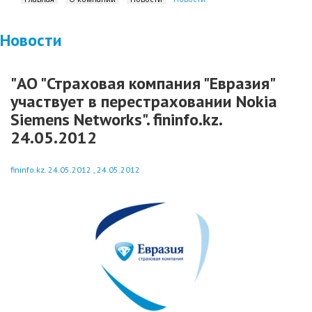
Новости
"АО "Страховая компания "Евразия"
участвует в перестраховании Nokia
Siemens Networks". fininfo.kz.
24.05.2012
fininfo.kz. 24.05.2012 , 24.05.2012