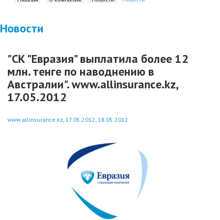
Новости
"СК "Евразия" выплатила более 12
млн. тенге по наводнению в
Австралии". www.allinsurance.kz,
17.05.2012
www.allinsurance.kz, 17.05.2012, 18.05.2012