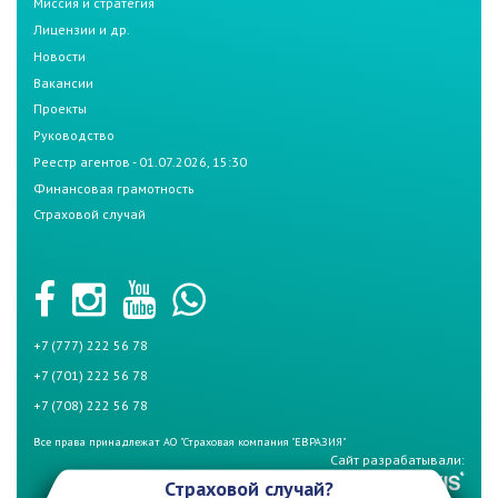
Миссия и стратегия
Лицензии и др.
Новости
Вакансии
Проекты
Руководство
Реестр агентов - 01.07.2026, 15:30
Финансовая грамотность
Страховой случай
+7 (777) 222 56 78
+7 (701) 222 56 78
+7 (708) 222 56 78
Все права принадлежат АО "Страховая компания "ЕВРАЗИЯ"
Сайт разрабатывали:
Страховой случай?