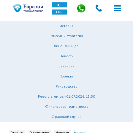
ҚАЗ
ENG
История
Миссия и стратегия
Лицензии и др.
Новости
Вакансии
Проекты
Руководство
Реестр агентов - 01.07.2026, 15:30
Финансовая грамотность
Страховой случай
Главная
О компании
Новости
Новости