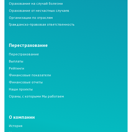
Страхование на случай болезни
Страхование от несчастных случаев
Организации по отраслям
Гражданско-правовая ответственность
Перестрахование
Перестрахование
Выплаты
Рейтинги
Финансовые показатели
Финансовые отчеты
Наши проекты
Страны, с которыми Мы работаем
О компании
История