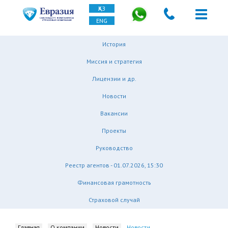
ҚАЗ
ENG
История
Миссия и стратегия
Лицензии и др.
Новости
Вакансии
Проекты
Руководство
Реестр агентов - 01.07.2026, 15:30
Финансовая грамотность
Страховой случай
Главная
О компании
Новости
Новости