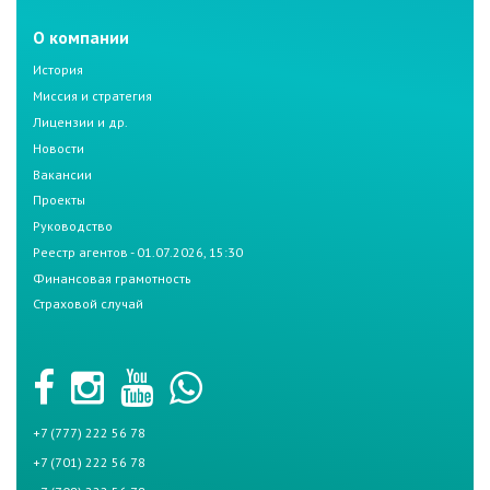
О компании
История
Миссия и стратегия
Лицензии и др.
Новости
Вакансии
Проекты
Руководство
Реестр агентов - 01.07.2026, 15:30
Финансовая грамотность
Страховой случай
+7 (777) 222 56 78
+7 (701) 222 56 78