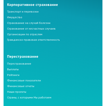
Корпоративное страхование
Транспорт и перевозки
Имущество
Страхование на случай болезни
Страхование от несчастных случаев
Организации по отраслям
Гражданско-правовая ответственность
Перестрахование
Перестрахование
Выплаты
Рейтинги
Финансовые показатели
Финансовые отчеты
Наши проекты
Страны, с которыми Мы работаем