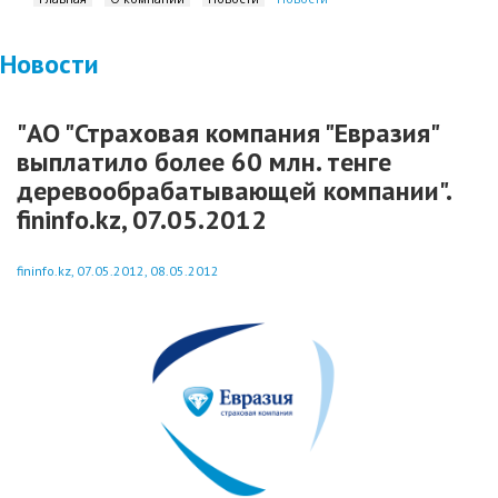
Новости
"АО "Страховая компания "Евразия"
выплатило более 60 млн. тенге
деревообрабатывающей компании".
fininfo.kz, 07.05.2012
fininfo.kz, 07.05.2012, 08.05.2012