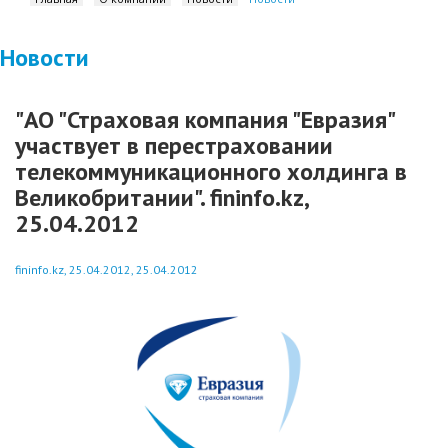
Новости
"АО "Страховая компания "Евразия"
участвует в перестраховании
телекоммуникационного холдинга в
Великобритании". fininfo.kz,
25.04.2012
fininfo.kz, 25.04.2012, 25.04.2012