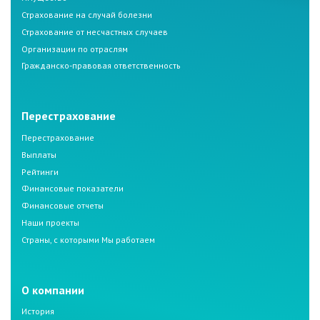
Страхование на случай болезни
Страхование от несчастных случаев
Организации по отраслям
Гражданско-правовая ответственность
Перестрахование
Перестрахование
Выплаты
Рейтинги
Финансовые показатели
Финансовые отчеты
Наши проекты
Страны, с которыми Мы работаем
О компании
История