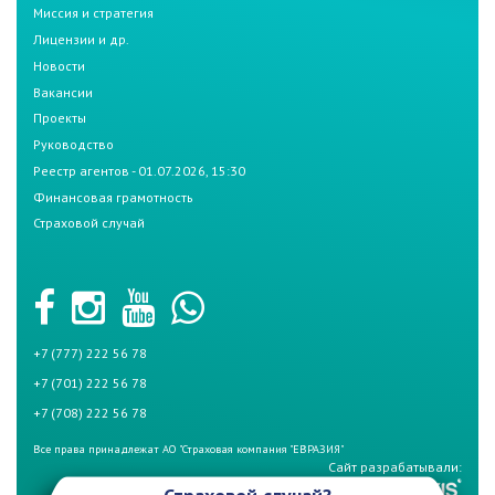
Миссия и стратегия
Лицензии и др.
Новости
Вакансии
Проекты
Руководство
Реестр агентов - 01.07.2026, 15:30
Финансовая грамотность
Страховой случай
+7 (777) 222 56 78
+7 (701) 222 56 78
+7 (708) 222 56 78
Все права принадлежат АО "Страховая компания "ЕВРАЗИЯ"
Сайт разрабатывали: