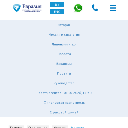
ҚАЗ
ENG
История
Миссия и стратегия
Лицензии и др.
Новости
Вакансии
Проекты
Руководство
Реестр агентов - 01.07.2026, 15:30
Финансовая грамотность
Страховой случай
Главная
О компании
Новости
Новости