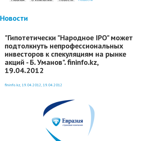
Новости
"Гипотетически "Народное IPO" может
подтолкнуть непрофессиональных
инвесторов к спекуляциям на рынке
акций - Б. Уманов". fininfo.kz,
19.04.2012
fininfo.kz, 19.04.2012, 19.04.2012