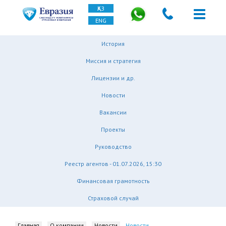
ҚАЗ
ENG
История
Миссия и стратегия
Лицензии и др.
Новости
Вакансии
Проекты
Руководство
Реестр агентов - 01.07.2026, 15:30
Финансовая грамотность
Страховой случай
Главная
О компании
Новости
Новости