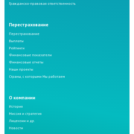
Гражданско-правовая ответственность
Перестрахование
Перестрахование
Выплаты
Рейтинги
Финансовые показатели
Финансовые отчеты
Наши проекты
Страны, с которыми Мы работаем
О компании
История
Миссия и стратегия
Лицензии и др.
Новости