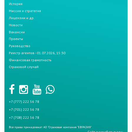
История
Миссия и стратегия
Лицензии и др.
Новости
Вакансии
Проекты
Руководство
Реестр агентов - 01.07.2026, 15:30
Финансовая грамотность
Страховой случай
+7 (777) 222 56 78
+7 (701) 222 56 78
+7 (708) 222 56 78
Все права принадлежат АО "Страховая компания "ЕВРАЗИЯ"
Сайт разрабатывали: