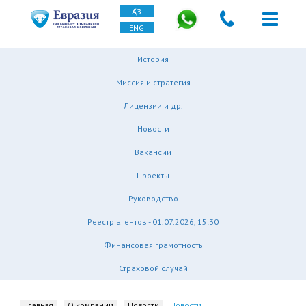
ҚАЗ
ENG
История
Миссия и стратегия
Лицензии и др.
Новости
Вакансии
Проекты
Руководство
Реестр агентов - 01.07.2026, 15:30
Финансовая грамотность
Страховой случай
Главная
О компании
Новости
Новости