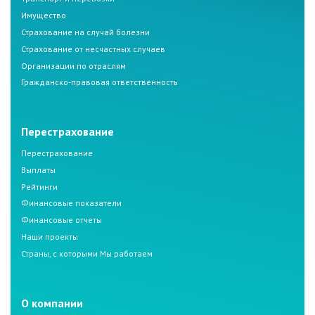
Имущество
Страхование на случай болезни
Страхование от несчастных случаев
Организации по отраслям
Гражданско-правовая ответственность
Перестрахование
Перестрахование
Выплаты
Рейтинги
Финансовые показатели
Финансовые отчеты
Наши проекты
Страны, с которыми Мы работаем
О компании