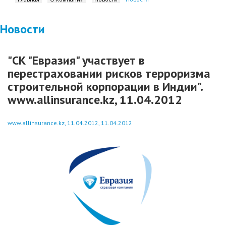
Новости
"СК "Евразия" участвует в
перестраховании рисков терроризма
строительной корпорации в Индии".
www.allinsurance.kz, 11.04.2012
www.allinsurance.kz, 11.04.2012, 11.04.2012