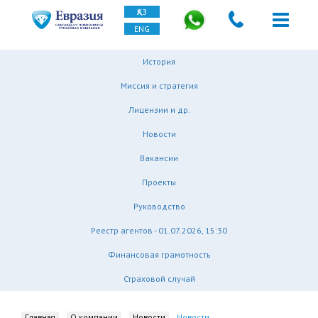
ҚАЗ
ENG
История
Миссия и стратегия
Лицензии и др.
Новости
Вакансии
Проекты
Руководство
Реестр агентов - 01.07.2026, 15:30
Финансовая грамотность
Страховой случай
Главная
О компании
Новости
Новости