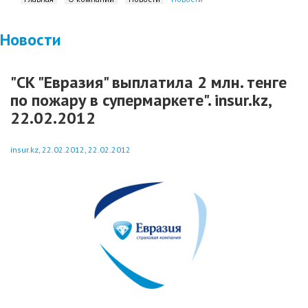
Новости
"СК "Евразия" выплатила 2 млн. тенге
по пожару в супермаркете". insur.kz,
22.02.2012
insur.kz, 22.02.2012, 22.02.2012