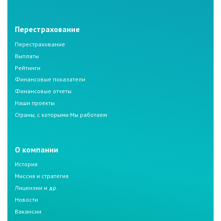
Перестрахование
Перестрахование
Выплаты
Рейтинги
Финансовые показатели
Финансовые отчеты
Наши проекты
Страны, с которыми Мы работаем
О компании
История
Миссия и стратегия
Лицензии и др.
Новости
Вакансии