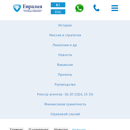
ҚАЗ
ENG
История
Миссия и стратегия
Лицензии и др.
Новости
Вакансии
Проекты
Руководство
Реестр агентов - 01.07.2026, 15:30
Финансовая грамотность
Страховой случай
Главная
О компании
Новости
Новости