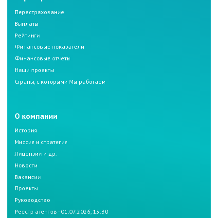
Перестрахование
Выплаты
Рейтинги
Финансовые показатели
Финансовые отчеты
Наши проекты
Страны, с которыми Мы работаем
О компании
История
Миссия и стратегия
Лицензии и др.
Новости
Вакансии
Проекты
Руководство
Реестр агентов - 01.07.2026, 15:30