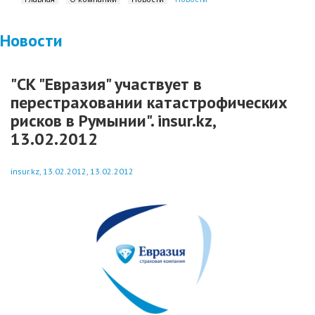
Новости
"СК "Евразия" участвует в
перестраховании катастрофических
рисков в Румынии". insur.kz,
13.02.2012
insur.kz, 13.02.2012, 13.02.2012