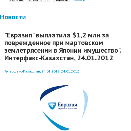
Новости
"Евразия" выплатила $1,2 млн за
поврежденное при мартовском
землетрясении в Японии имущество".
Интерфакс-Казахстан, 24.01.2012
?нтерфакс-Казахстан, 24.01.2012, 24.01.2012