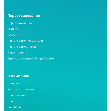
Перестрахование
Перестрахование
Выплаты
Рейтинги
Финансовые показатели
Финансовые отчеты
Наши проекты
Страны, с которыми Мы работаем
О компании
История
Миссия и стратегия
Лицензии и др.
Новости
Вакансии