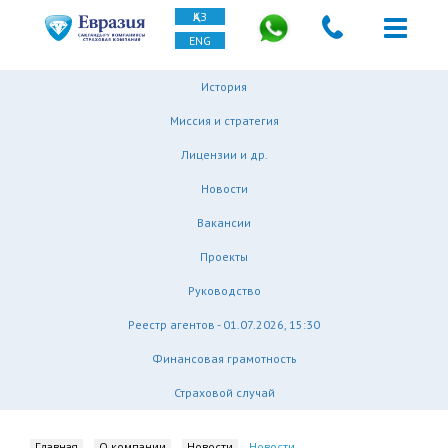
ҚАЗ
ENG
История
Миссия и стратегия
Лицензии и др.
Новости
Вакансии
Проекты
Руководство
Реестр агентов - 01.07.2026, 15:30
Финансовая грамотность
Страховой случай
Главная
О компании
Новости
Новости