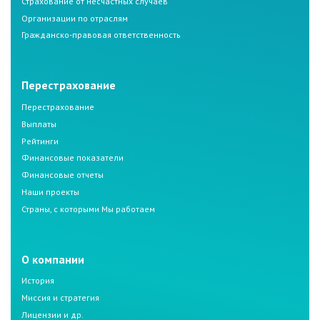
Страхование от несчастных случаев
Организации по отраслям
Гражданско-правовая ответственность
Перестрахование
Перестрахование
Выплаты
Рейтинги
Финансовые показатели
Финансовые отчеты
Наши проекты
Страны, с которыми Мы работаем
О компании
История
Миссия и стратегия
Лицензии и др.