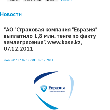
Новости
"АО "Страховая компания "Евразия"
выплатило 1,8 млн. тенге по факту
землетрясения". www.kase.kz,
07.12.2011
www.kase.kz, 07.12.2011, 07.12.2011