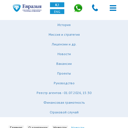
ҚАЗ
ENG
История
Миссия и стратегия
Лицензии и др.
Новости
Вакансии
Проекты
Руководство
Реестр агентов - 01.07.2026, 15:30
Финансовая грамотность
Страховой случай
Главная
О компании
Новости
Новости