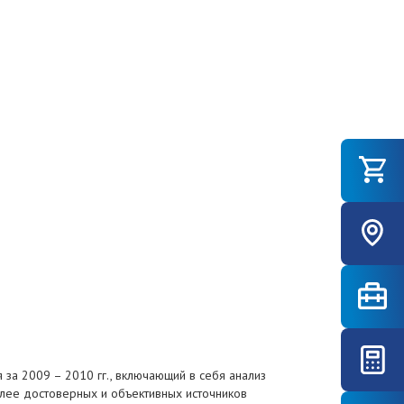
за 2009 – 2010 гг., включающий в себя анализ
олее достоверных и объективных источников