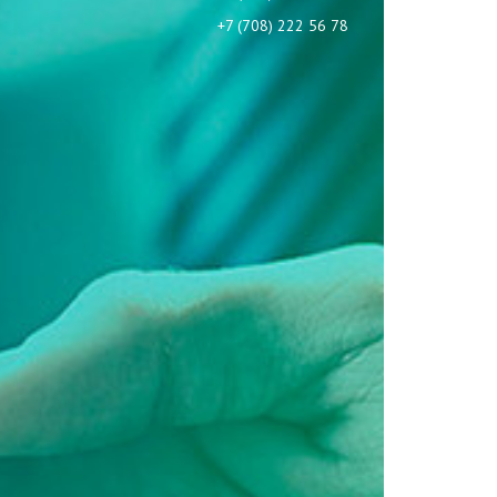
+7 (708) 222 56 78