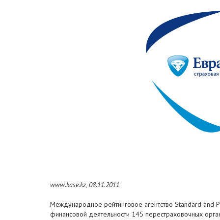
www.kase.kz, 08.11.2011
Международное рейтинговое агентство Standard and P
финансовой деятельности 145 перестраховочных орган