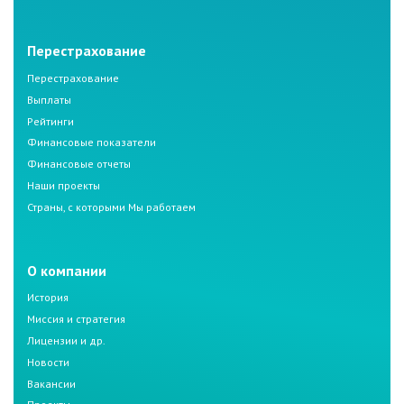
Перестрахование
Перестрахование
Выплаты
Рейтинги
Финансовые показатели
Финансовые отчеты
Наши проекты
Страны, с которыми Мы работаем
О компании
История
Миссия и стратегия
Лицензии и др.
Новости
Вакансии