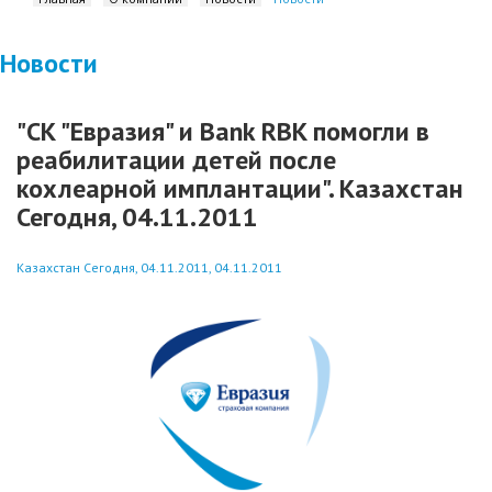
Новости
"СК "Евразия" и Bank RBK помогли в
реабилитации детей после
кохлеарной имплантации". Казахстан
Сегодня, 04.11.2011
Казахстан Сегодня, 04.11.2011, 04.11.2011