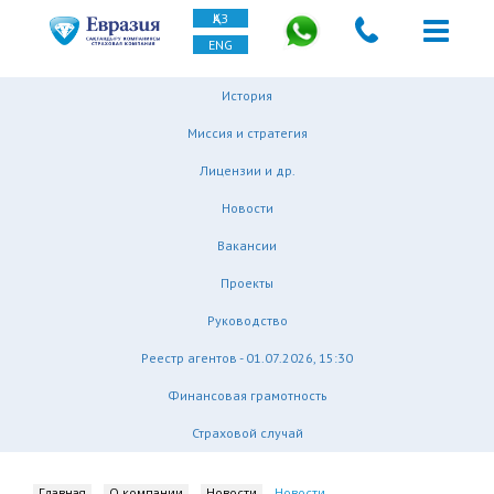
ҚАЗ
ENG
История
Миссия и стратегия
Лицензии и др.
Новости
Вакансии
Проекты
Руководство
Реестр агентов - 01.07.2026, 15:30
Финансовая грамотность
Страховой случай
Главная
О компании
Новости
Новости