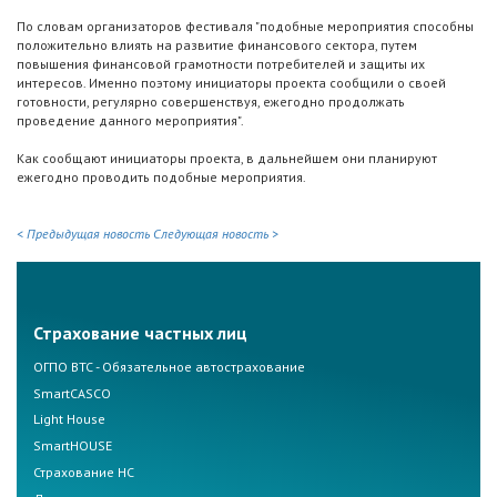
По словам организаторов фестиваля "подобные мероприятия способны
положительно влиять на развитие финансового сектора, путем
повышения финансовой грамотности потребителей и защиты их
интересов. Именно поэтому инициаторы проекта сообщили о своей
готовности, регулярно совершенствуя, ежегодно продолжать
проведение данного мероприятия".
Как сообщают инициаторы проекта, в дальнейшем они планируют
ежегодно проводить подобные мероприятия.
< Предыдущая новость
Следующая новость >
Страхование частных лиц
ОГПО ВТС - Обязательное автострахование
SmartCASCO
Light House
SmartHOUSE
Страхование НС