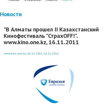
Новости
"В Алматы прошел II Казахстанский
Кинофестиваль "СтрахOFF!".
www.kino.one.kz, 16.11.2011
www.kino.one.kz, 16.11.2011, 16.11.2011