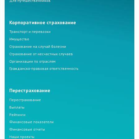
Для путешественников
Корпоративное страхование
Транспорт и перевозки
Имущество
Страхование на случай болезни
Страхование от несчастных случаев
Организации по отраслям
Гражданско-правовая ответственность
Перестрахование
Перестрахование
Выплаты
Рейтинги
Финансовые показатели
Финансовые отчеты
Наши проекты