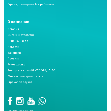
Страны, с которыми Мы работаем
О компании
История
Миссия и стратегия
Лицензии и др.
Новости
Вакансии
Проекты
Руководство
Реестр агентов - 01.07.2026, 15:30
Финансовая грамотность
Страховой случай