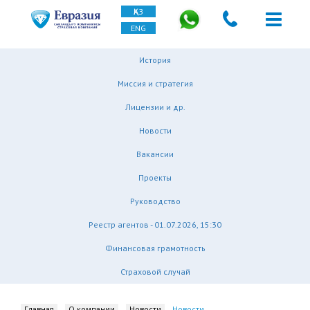
ҚАЗ
ENG
История
Миссия и стратегия
Лицензии и др.
Новости
Вакансии
Проекты
Руководство
Реестр агентов - 01.07.2026, 15:30
Финансовая грамотность
Страховой случай
Главная
О компании
Новости
Новости