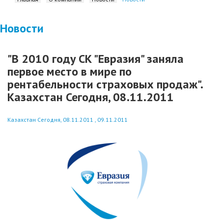
Новости
"В 2010 году СК "Евразия" заняла
первое место в мире по
рентабельности страховых продаж".
Казахстан Сегодня, 08.11.2011
Казахстан Сегодня, 08.11.2011 , 09.11.2011