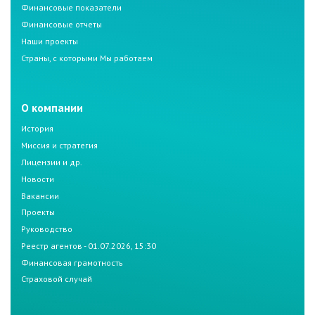
Финансовые показатели
Финансовые отчеты
Наши проекты
Страны, с которыми Мы работаем
О компании
История
Миссия и стратегия
Лицензии и др.
Новости
Вакансии
Проекты
Руководство
Реестр агентов - 01.07.2026, 15:30
Финансовая грамотность
Страховой случай