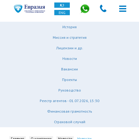
ҚАЗ
ENG
История
Миссия и стратегия
Лицензии и др.
Новости
Вакансии
Проекты
Руководство
Реестр агентов - 01.07.2026, 15:30
Финансовая грамотность
Страховой случай
Главная
О компании
Новости
Новости