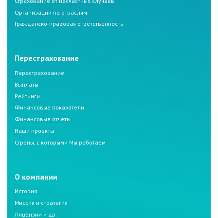
Страхование от несчастных случаев
Организации по отраслям
Гражданско-правовая ответственность
Перестрахование
Перестрахование
Выплаты
Рейтинги
Финансовые показатели
Финансовые отчеты
Наши проекты
Страны, с которыми Мы работаем
О компании
История
Миссия и стратегия
Лицензии и др.