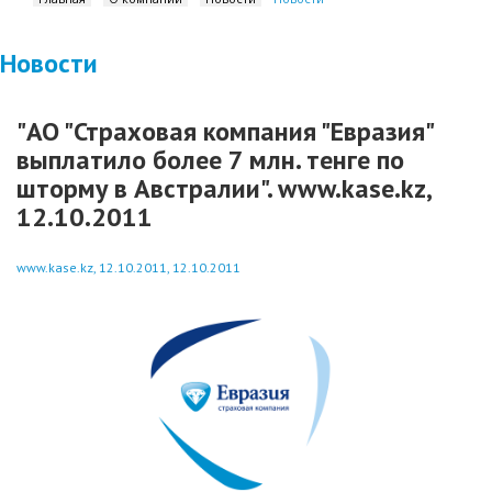
Новости
"АО "Страховая компания "Евразия"
выплатило более 7 млн. тенге по
шторму в Австралии". www.kase.kz,
12.10.2011
www.kase.kz, 12.10.2011, 12.10.2011