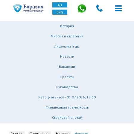
ҚАЗ
ENG
История
Миссия и стратегия
Лицензии и др.
Новости
Вакансии
Проекты
Руководство
Реестр агентов - 01.07.2026, 15:30
Финансовая грамотность
Страховой случай
Главная
О компании
Новости
Новости