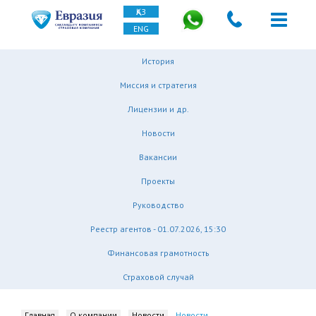
ҚАЗ
ENG
История
Миссия и стратегия
Лицензии и др.
Новости
Вакансии
Проекты
Руководство
Реестр агентов - 01.07.2026, 15:30
Финансовая грамотность
Страховой случай
Главная
О компании
Новости
Новости