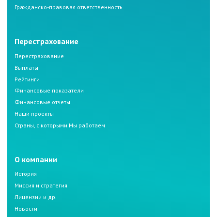
Гражданско-правовая ответственность
Перестрахование
Перестрахование
Выплаты
Рейтинги
Финансовые показатели
Финансовые отчеты
Наши проекты
Страны, с которыми Мы работаем
О компании
История
Миссия и стратегия
Лицензии и др.
Новости