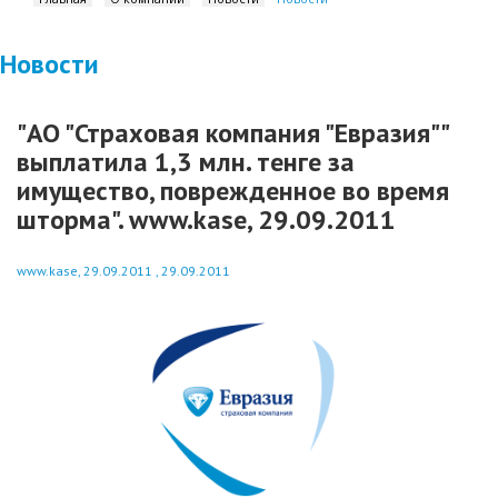
Новости
"АО "Страховая компания "Евразия""
выплатила 1,3 млн. тенге за
имущество, поврежденное во время
шторма". www.kase, 29.09.2011
www.kase, 29.09.2011 , 29.09.2011