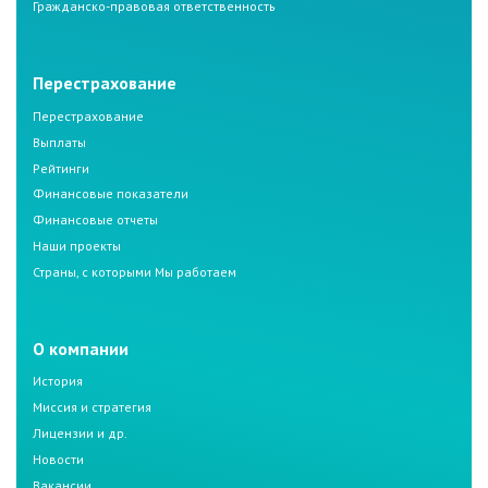
Гражданско-правовая ответственность
Перестрахование
Перестрахование
Выплаты
Рейтинги
Финансовые показатели
Финансовые отчеты
Наши проекты
Страны, с которыми Мы работаем
О компании
История
Миссия и стратегия
Лицензии и др.
Новости
Вакансии