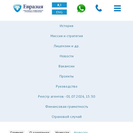
ҚАЗ
ENG
История
Миссия и стратегия
Лицензии и др.
Новости
Вакансии
Проекты
Руководство
Реестр агентов - 01.07.2026, 15:30
Финансовая грамотность
Страховой случай
Главная
О компании
Новости
Новости