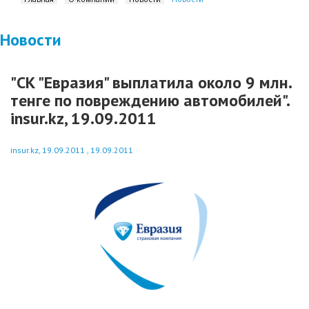
Новости
"СК "Евразия" выплатила около 9 млн.
тенге по повреждению автомобилей".
insur.kz, 19.09.2011
insur.kz, 19.09.2011 , 19.09.2011