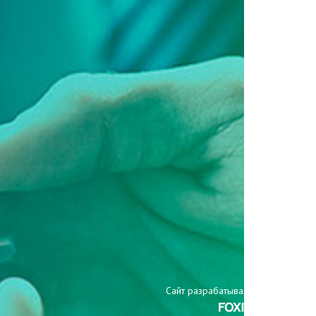
Сайт разрабатывали: