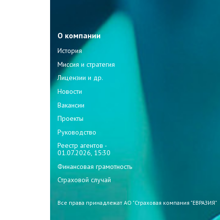
О компании
История
Миссия и стратегия
Лицензии и др.
Новости
Вакансии
Проекты
Руководство
Реестр агентов -
01.07.2026, 15:30
Финансовая грамотность
Страховой случай
Все права принадлежат АО "Страховая компания "ЕВРАЗИЯ"