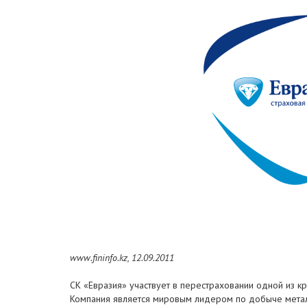
www.fininfo.kz, 12.09.2011
СК «Евразия» участвует в перестраховании одной из 
Компания является мировым лидером по добыче металл