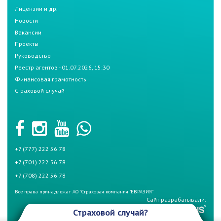
Лицензии и др.
Новости
Вакансии
Проекты
Руководство
Реестр агентов - 01.07.2026, 15:30
Финансовая грамотность
Страховой случай
+7 (777) 222 56 78
+7 (701) 222 56 78
+7 (708) 222 56 78
Все права принадлежат АО "Страховая компания "ЕВРАЗИЯ"
Сайт разрабатывали:
Страховой случай?