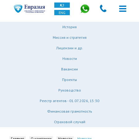
ҚАЗ
ENG
История
Миссия и стратегия
Лицензии и др.
Новости
Вакансии
Проекты
Руководство
Реестр агентов - 01.07.2026, 15:30
Финансовая грамотность
Страховой случай
Главная
О компании
Новости
Новости