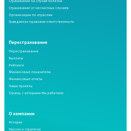
Страхование на случай болезни
Страхование от несчастных случаев
Организации по отраслям
Гражданско-правовая ответственность
Перестрахование
Перестрахование
Выплаты
Рейтинги
Финансовые показатели
Финансовые отчеты
Наши проекты
Страны, с которыми Мы работаем
О компании
История
Миссия и стратегия