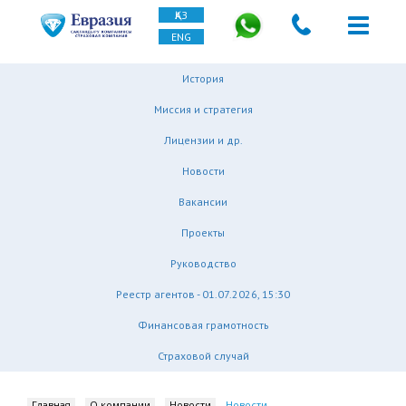
ҚАЗ
ENG
История
Миссия и стратегия
Лицензии и др.
Новости
Вакансии
Проекты
Руководство
Реестр агентов - 01.07.2026, 15:30
Финансовая грамотность
Страховой случай
Главная
О компании
Новости
Новости