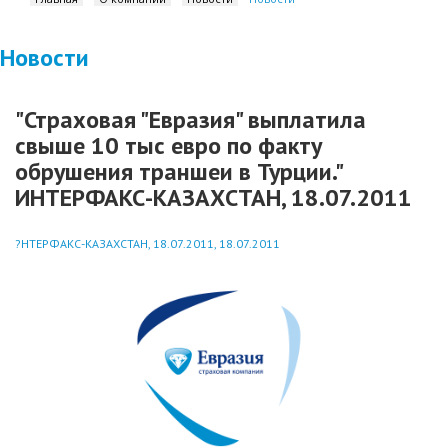
Новости
"Страховая "Евразия" выплатила
свыше 10 тыс евро по факту
обрушения траншеи в Турции."
ИНТЕРФАКС-КАЗАХСТАН, 18.07.2011
?НТЕРФАКС-КАЗАХСТАН, 18.07.2011, 18.07.2011