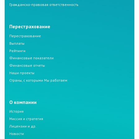
Гражданско-правовая ответственность
Перестрахование
Перестрахование
Выплаты
Рейтинги
Финансовые показатели
Финансовые отчеты
Наши проекты
Страны, с которыми Мы работаем
О компании
История
Миссия и стратегия
Лицензии и др.
Новости