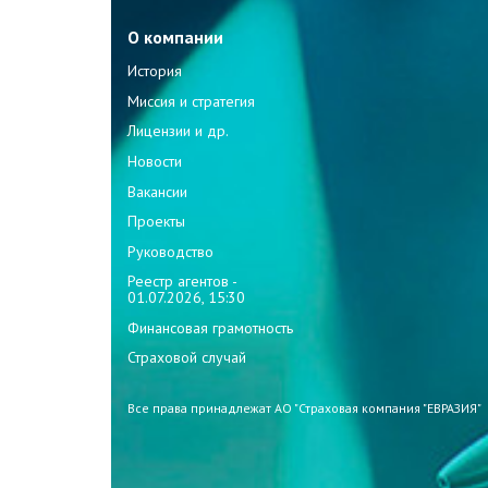
О компании
История
Миссия и стратегия
Лицензии и др.
Новости
Вакансии
Проекты
Руководство
Реестр агентов -
01.07.2026, 15:30
Финансовая грамотность
Страховой случай
Все права принадлежат АО "Страховая компания "ЕВРАЗИЯ"