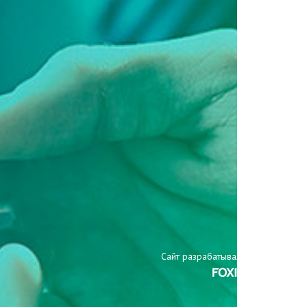
Сайт разрабатывали: