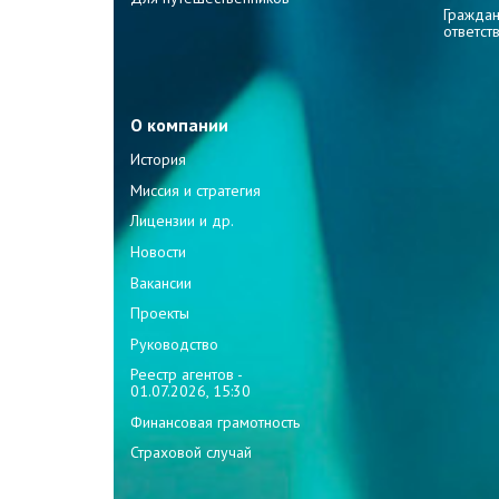
Граждан
ответст
О компании
История
Миссия и стратегия
Лицензии и др.
Новости
Вакансии
Проекты
Руководство
Реестр агентов -
01.07.2026, 15:30
Финансовая грамотность
Страховой случай