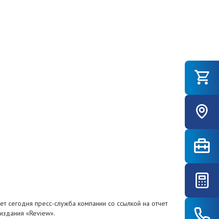
ет сегодня пресс-служба компании со ссылкой на отчет
издания «Review».