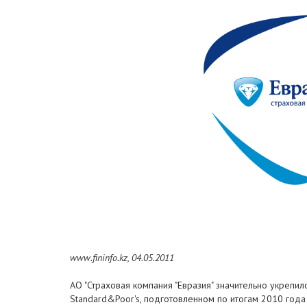
www.fininfo.kz, 04.05.2011
АО "Страховая компания "Евразия" значительно укрепи
Standard&Poor's, подготовленном по итогам 2010 год