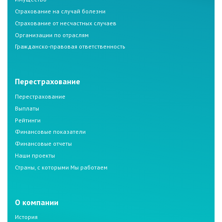
Страхование на случай болезни
Страхование от несчастных случаев
Организации по отраслям
Гражданско-правовая ответственность
Перестрахование
Перестрахование
Выплаты
Рейтинги
Финансовые показатели
Финансовые отчеты
Наши проекты
Страны, с которыми Мы работаем
О компании
История