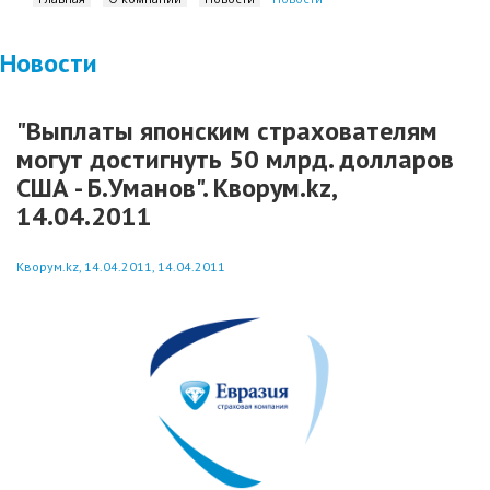
Новости
"Выплаты японским страхователям
могут достигнуть 50 млрд. долларов
США - Б.Уманов". Кворум.kz,
14.04.2011
Кворум.kz, 14.04.2011, 14.04.2011