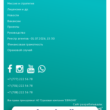
Миссия и стратегия
Лицензии и др.
Новости
Вакансии
Проекты
Руководство
Реестр агентов - 01.07.2026, 15:30
Финансовая грамотность
Страховой случай
+7 (777) 222 56 78
+7 (701) 222 56 78
+7 (708) 222 56 78
Все права принадлежат АО "Страховая компания "ЕВРАЗИЯ"
Сайт разрабатывали: