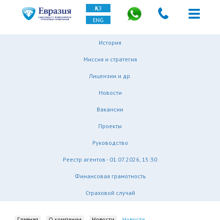
ҚАЗ
ENG
История
Миссия и стратегия
Лицензии и др.
Новости
Вакансии
Проекты
Руководство
Реестр агентов - 01.07.2026, 15:30
Финансовая грамотность
Страховой случай
Главная
О компании
Новости
Новости