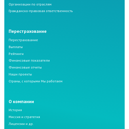
Организации по отраслям
Гражданско-правовая ответственность
Перестрахование
Перестрахование
Выплаты
Рейтинги
Финансовые показатели
Финансовые отчеты
Наши проекты
Страны, с которыми Мы работаем
О компании
История
Миссия и стратегия
Лицензии и др.