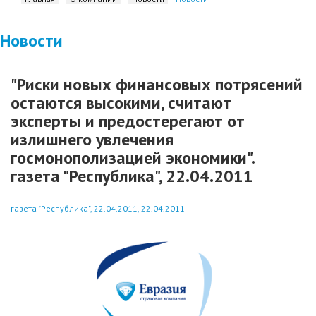
Новости
"Риски новых финансовых потрясений
остаются высокими, считают
эксперты и предостерегают от
излишнего увлечения
госмонополизацией экономики".
газета "Республика", 22.04.2011
газета "Республика", 22.04.2011, 22.04.2011