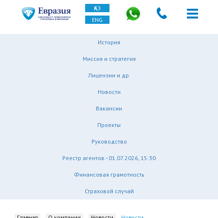
ҚАЗ
ENG
История
Миссия и стратегия
Лицензии и др.
Новости
Вакансии
Проекты
Руководство
Реестр агентов - 01.07.2026, 15:30
Финансовая грамотность
Страховой случай
Главная
О компании
Новости
Новости