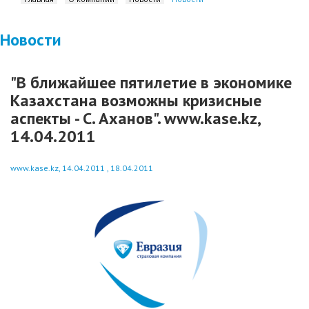
Новости
"В ближайшее пятилетие в экономике
Казахстана возможны кризисные
аспекты - С. Аханов". www.kase.kz,
14.04.2011
www.kase.kz, 14.04.2011 , 18.04.2011