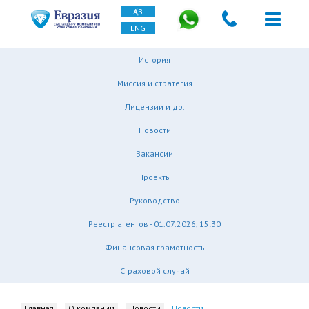
ҚАЗ
ENG
История
Миссия и стратегия
Лицензии и др.
Новости
Вакансии
Проекты
Руководство
Реестр агентов - 01.07.2026, 15:30
Финансовая грамотность
Страховой случай
Главная
О компании
Новости
Новости