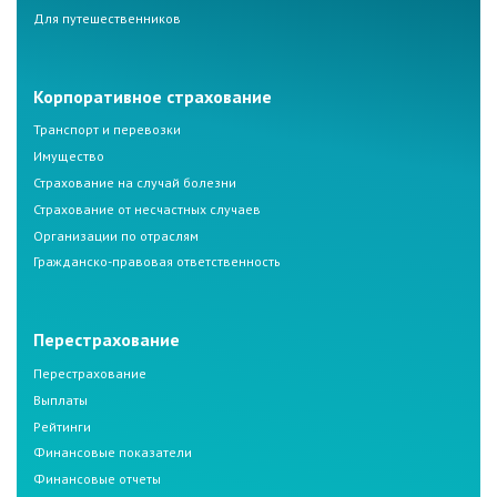
Для путешественников
Корпоративное страхование
Транспорт и перевозки
Имущество
Страхование на случай болезни
Страхование от несчастных случаев
Организации по отраслям
Гражданско-правовая ответственность
Перестрахование
Перестрахование
Выплаты
Рейтинги
Финансовые показатели
Финансовые отчеты