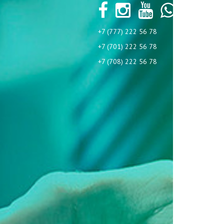
+7 (777) 222 56 78
+7 (701) 222 56 78
+7 (708) 222 56 78