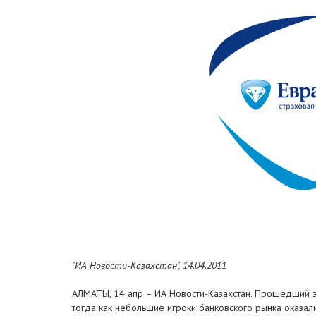
"ИА Новости-Казахстан", 14.04.2011
АЛМАТЫ, 14 апр – ИА Новости-Казахстан. Прошедший 
тогда как небольшие игроки банковского рынка оказал