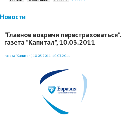
Новости
"Главное вовремя перестраховаться".
газета "Капитал", 10.03.2011
газета "Капитал", 10.03.2011, 10.03.2011