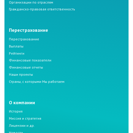
Организации по отраслям
Гражданско-правовая ответственность
Перестрахование
Перестрахование
Выплаты
Рейтинги
Финансовые показатели
Финансовые отчеты
Наши проекты
Страны, с которыми Мы работаем
О компании
История
Миссия и стратегия
Лицензии и др.
Новости