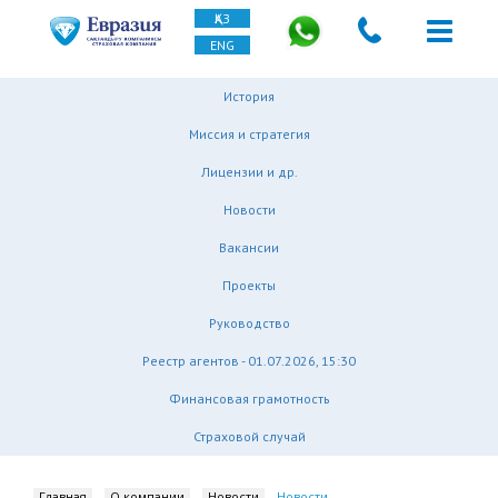
ҚАЗ
ENG
История
Миссия и стратегия
Лицензии и др.
Новости
Вакансии
Проекты
Руководство
Реестр агентов - 01.07.2026, 15:30
Финансовая грамотность
Страховой случай
Главная
О компании
Новости
Новости