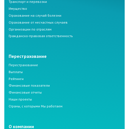
Транспорт и перевозки
Имущество
Страхование на случай болезни
Страхование от несчастных случаев
Организации по отраслям
Гражданско-правовая ответственность
Перестрахование
Перестрахование
Выплаты
Рейтинги
Финансовые показатели
Финансовые отчеты
Наши проекты
Страны, с которыми Мы работаем
О компании