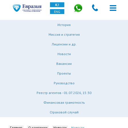
ҚАЗ
ENG
История
Миссия и стратегия
Лицензии и др.
Новости
Вакансии
Проекты
Руководство
Реестр агентов - 01.07.2026, 15:30
Финансовая грамотность
Страховой случай
Главная
О компании
Новости
Новости