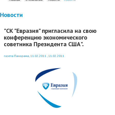
Новости
"СК "Евразия" пригласила на свою
конференцию экономического
советника Президента США".
газета Панорама, 11.02.2011 , 11.02.2011