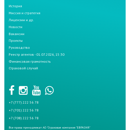
История
Миссия и стратегия
Лицензии и др.
Новости
Вакансии
Проекты
Руководство
Реестр агентов - 01.07.2026, 15:30
Финансовая грамотность
Страховой случай
+7 (777) 222 56 78
+7 (701) 222 56 78
+7 (708) 222 56 78
Все права принадлежат АО "Страховая компания "ЕВРАЗИЯ"