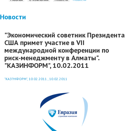
Новости
"Экономический советник Президента
США примет участие в VII
международной конференции по
риск-менеджменту в Алматы".
"КАЗИНФОРМ", 10.02.2011
"КАЗ?НФОРМ", 10.02.2011 , 10.02.2011