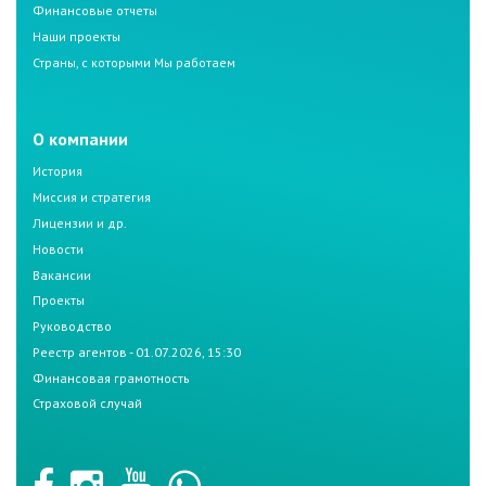
Финансовые отчеты
Наши проекты
Страны, с которыми Мы работаем
О компании
История
Миссия и стратегия
Лицензии и др.
Новости
Вакансии
Проекты
Руководство
Реестр агентов - 01.07.2026, 15:30
Финансовая грамотность
Страховой случай