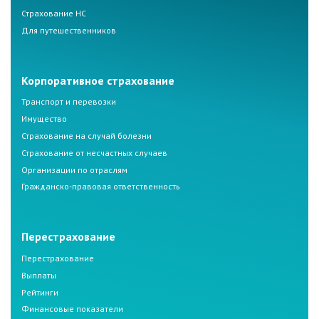
Страхование НС
Для путешественников
Корпоративное страхование
Транспорт и перевозки
Имущество
Страхование на случай болезни
Страхование от несчастных случаев
Организации по отраслям
Гражданско-правовая ответственность
Перестрахование
Перестрахование
Выплаты
Рейтинги
Финансовые показатели