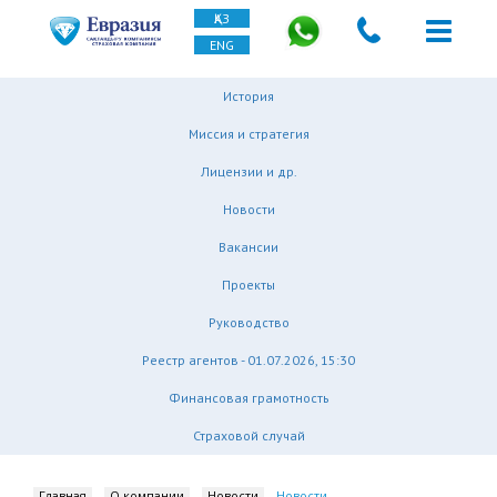
ҚАЗ
ENG
История
Миссия и стратегия
Лицензии и др.
Новости
Вакансии
Проекты
Руководство
Реестр агентов - 01.07.2026, 15:30
Финансовая грамотность
Страховой случай
Главная
О компании
Новости
Новости