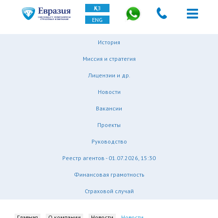
ҚАЗ
ENG
История
Миссия и стратегия
Лицензии и др.
Новости
Вакансии
Проекты
Руководство
Реестр агентов - 01.07.2026, 15:30
Финансовая грамотность
Страховой случай
Главная
О компании
Новости
Новости