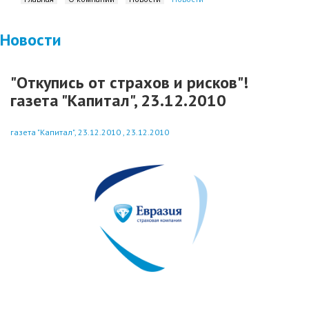
Новости
"Откупись от страхов и рисков"!
газета "Капитал", 23.12.2010
газета "Капитал", 23.12.2010 , 23.12.2010