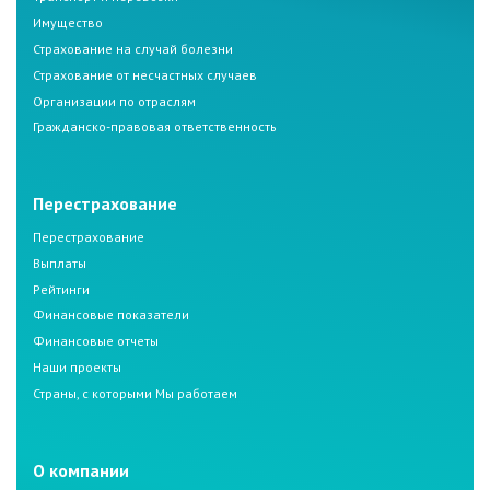
Имущество
Страхование на случай болезни
Страхование от несчастных случаев
Организации по отраслям
Гражданско-правовая ответственность
Перестрахование
Перестрахование
Выплаты
Рейтинги
Финансовые показатели
Финансовые отчеты
Наши проекты
Страны, с которыми Мы работаем
О компании