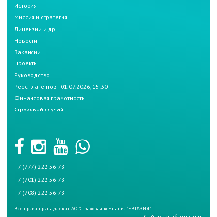
История
Миссия и стратегия
Лицензии и др.
Новости
Вакансии
Проекты
Руководство
Реестр агентов - 01.07.2026, 15:30
Финансовая грамотность
Страховой случай
+7 (777) 222 56 78
+7 (701) 222 56 78
+7 (708) 222 56 78
Все права принадлежат АО "Страховая компания "ЕВРАЗИЯ"
Сайт разрабатывали: