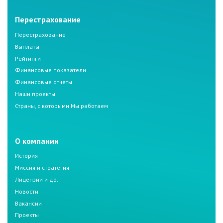
Перестрахование
Перестрахование
Выплаты
Рейтинги
Финансовые показатели
Финансовые отчеты
Наши проекты
Страны, с которыми Мы работаем
О компании
История
Миссия и стратегия
Лицензии и др.
Новости
Вакансии
Проекты