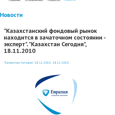
Новости
"Казахстанский фондовый рынок
находится в зачаточном состоянии -
эксперт". "Казахстан Сегодня",
18.11.2010
"Казахстан Сегодня", 18.11.2010 , 18.11.2010