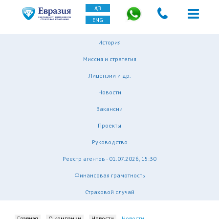
ҚАЗ
ENG
История
Миссия и стратегия
Лицензии и др.
Новости
Вакансии
Проекты
Руководство
Реестр агентов - 01.07.2026, 15:30
Финансовая грамотность
Страховой случай
Главная
О компании
Новости
Новости