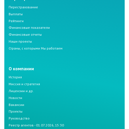
Перестрахование
Выплаты
Рейтинги
Финансовые показатели
Финансовые отчеты
Наши проекты
Страны, с которыми Мы работаем
О компании
История
Миссия и стратегия
Лицензии и др.
Новости
Вакансии
Проекты
Руководство
Реестр агентов - 01.07.2026, 15:30