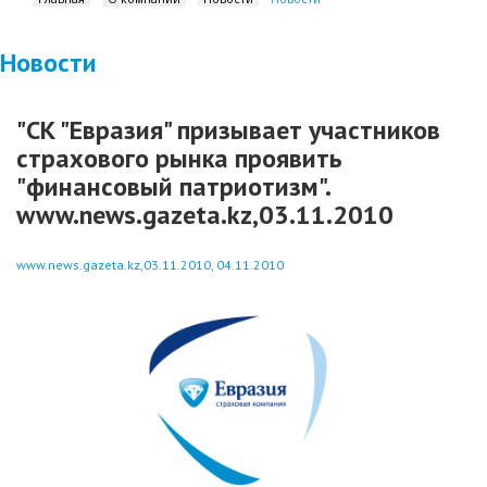
Новости
"СК "Евразия" призывает участников
страхового рынка проявить
"финансовый патриотизм".
www.news.gazeta.kz,03.11.2010
www.news.gazeta.kz,03.11.2010, 04.11.2010