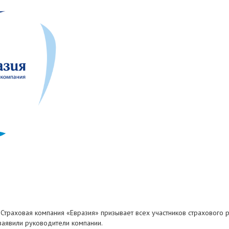
траховая компания «Евразия» призывает всех участников страхового р
заявили руководители компании.