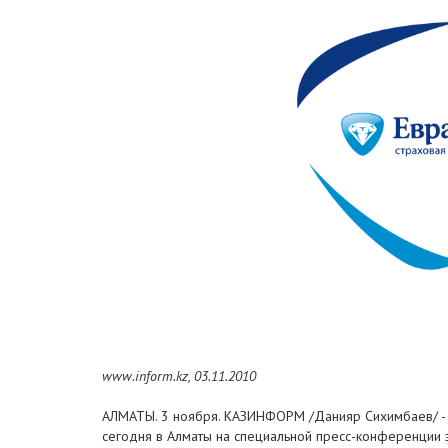
www.inform.kz, 03.11.2010
АЛМАТЫ. 3 ноября. КАЗИНФОРМ /Данияр Сихимбаев/ - С
сегодня в Алматы на специальной пресс-конференции 