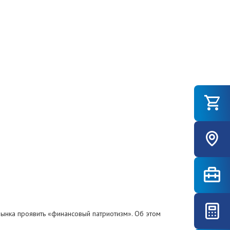
ынка проявить «финансовый патриотизм». Об этом