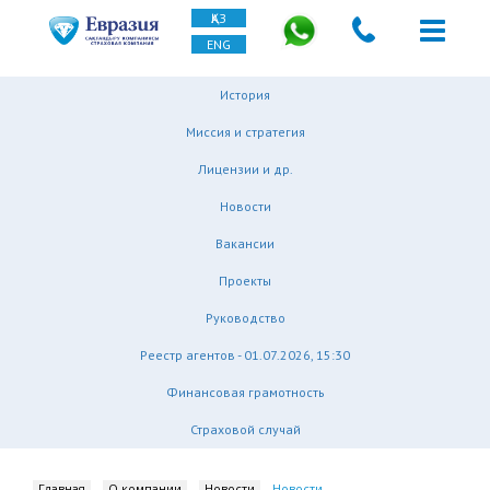
ҚАЗ
ENG
История
Миссия и стратегия
Лицензии и др.
Новости
Вакансии
Проекты
Руководство
Реестр агентов - 01.07.2026, 15:30
Финансовая грамотность
Страховой случай
Главная
О компании
Новости
Новости