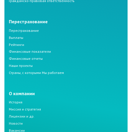
Гражданско-правовая ответственность
Перестрахование
Перестрахование
Выплаты
Рейтинги
Финансовые показатели
Финансовые отчеты
Наши проекты
Страны, с которыми Мы работаем
О компании
История
Миссия и стратегия
Лицензии и др.
Новости
Вакансии