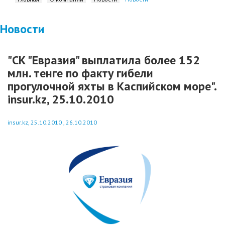
Новости
"СК "Евразия" выплатила более 152
млн. тенге по факту гибели
прогулочной яхты в Каспийском море".
insur.kz, 25.10.2010
insur.kz, 25.10.2010 , 26.10.2010