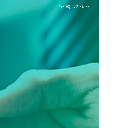
+7 (708) 222 56 78