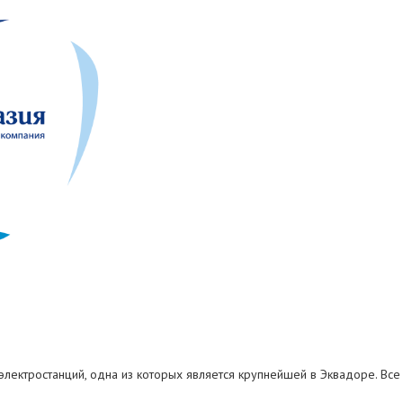
электростанций, одна из которых является крупнейшей в Эквадоре. Вс