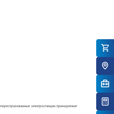
е перестрахованные электростанции принадлежат