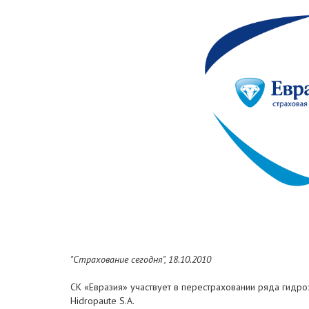
"Страхование сегодня", 18.10.2010
СК «Евразия» участвует в перестраховании ряда гидро
Hidropaute S.A.