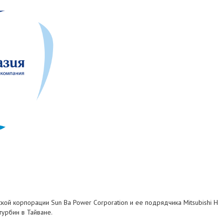
кой корпорации Sun Ba Power Corporation и ее подрядчика Mitsubishi H
турбин в Тайване.