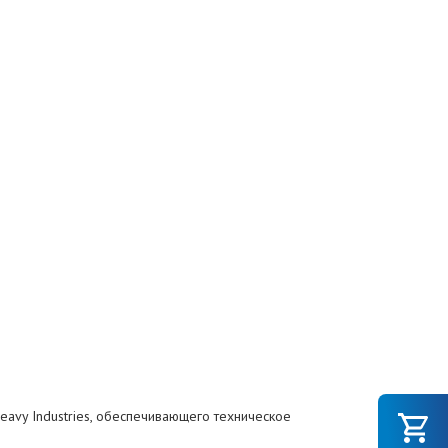
eavy Industries, обеспечивающего техническое