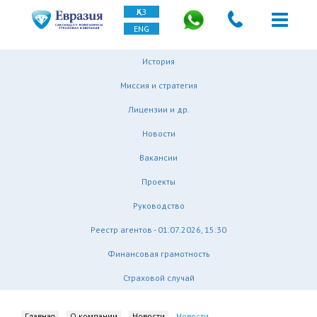
ҚАЗ
ENG
История
Миссия и стратегия
Лицензии и др.
Новости
Вакансии
Проекты
Руководство
Реестр агентов - 01.07.2026, 15:30
Финансовая грамотность
Страховой случай
Главная
О компании
Новости
Новости