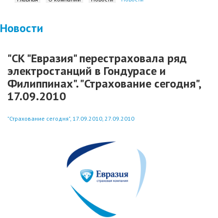
Новости
"СК "Евразия" перестраховала ряд
электростанций в Гондурасе и
Филиппинах". "Страхование сегодня",
17.09.2010
"Страхование сегодня", 17.09.2010, 27.09.2010