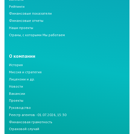
Рейтинги
Финансовые показатели
Финансовые отчеты
Наши проекты
Страны, с которыми Мы работаем
О компании
История
Миссия и стратегия
Лицензии и др.
Новости
Вакансии
Проекты
Руководство
Реестр агентов - 01.07.2026, 15:30
Финансовая грамотность
Страховой случай