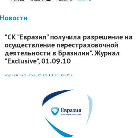
Новости
"СК "Евразия" получила разрешение на
осуществление перестраховочной
деятельности в Бразилии". Журнал
"Exclusive", 01.09.10
Журнал "Exclusive", 01.09.10, 16.09.2010