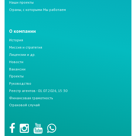
Наши проекты
Страны, с которыми Мы работаем
О компании
История
Миссия и стратегия
Лицензии и др.
Новости
Вакансии
Проекты
Руководство
Реестр агентов - 01.07.2026, 15:30
Финансовая грамотность
Страховой случай