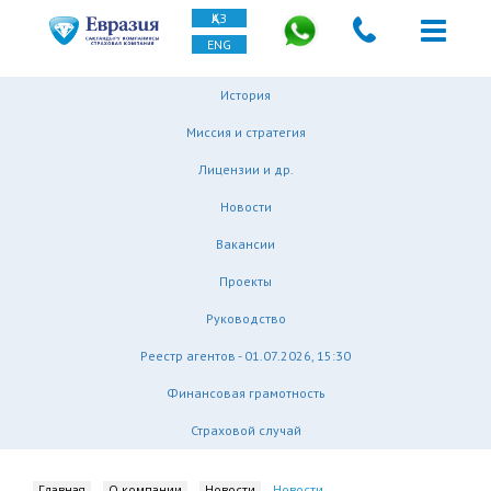
ҚАЗ
ENG
История
Миссия и стратегия
Лицензии и др.
Новости
Вакансии
Проекты
Руководство
Реестр агентов - 01.07.2026, 15:30
Финансовая грамотность
Страховой случай
Главная
О компании
Новости
Новости