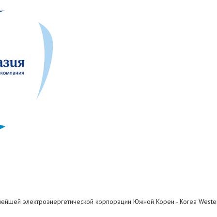
пнейшей электроэнергетической корпорации Южной Кореи - Korea Weste