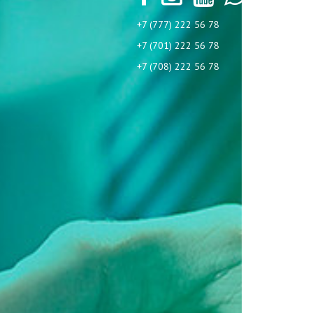
+7 (777) 222 56 78
+7 (701) 222 56 78
+7 (708) 222 56 78