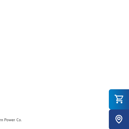
rn Power Co.