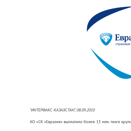
"ИНТЕРФАКС-КАЗАХСТАН", 08.09.2010
АО «СК «Евразия» выплатило более 13 млн. тенге кру