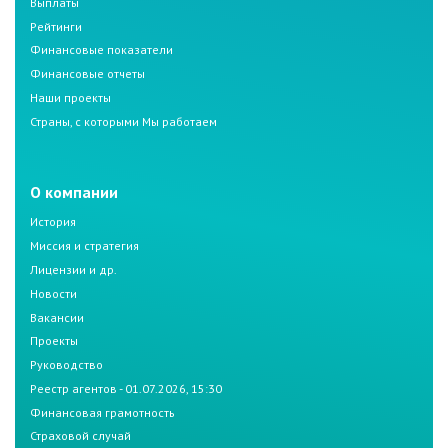
Выплаты
Рейтинги
Финансовые показатели
Финансовые отчеты
Наши проекты
Страны, с которыми Мы работаем
О компании
История
Миссия и стратегия
Лицензии и др.
Новости
Вакансии
Проекты
Руководство
Реестр агентов - 01.07.2026, 15:30
Финансовая грамотность
Страховой случай