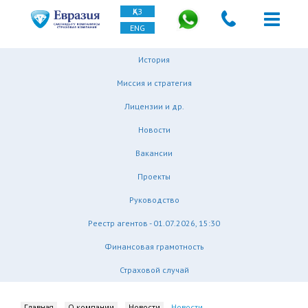
ҚАЗ
ENG
История
Миссия и стратегия
Лицензии и др.
Новости
Вакансии
Проекты
Руководство
Реестр агентов - 01.07.2026, 15:30
Финансовая грамотность
Страховой случай
Главная
О компании
Новости
Новости