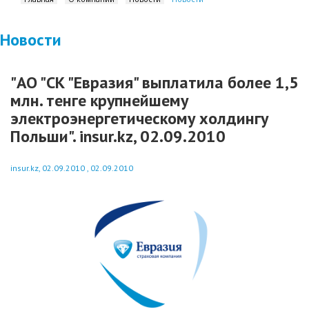
Новости
"АО "СК "Евразия" выплатила более 1,5
млн. тенге крупнейшему
электроэнергетическому холдингу
Польши". insur.kz, 02.09.2010
insur.kz, 02.09.2010 , 02.09.2010