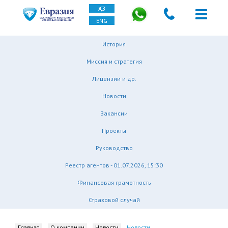
ҚАЗ
ENG
История
Миссия и стратегия
Лицензии и др.
Новости
Вакансии
Проекты
Руководство
Реестр агентов - 01.07.2026, 15:30
Финансовая грамотность
Страховой случай
Главная
О компании
Новости
Новости