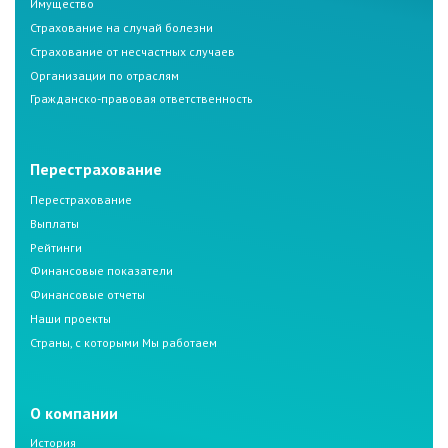
Имущество
Страхование на случай болезни
Страхование от несчастных случаев
Организации по отраслям
Гражданско-правовая ответственность
Перестрахование
Перестрахование
Выплаты
Рейтинги
Финансовые показатели
Финансовые отчеты
Наши проекты
Страны, с которыми Мы работаем
О компании
История