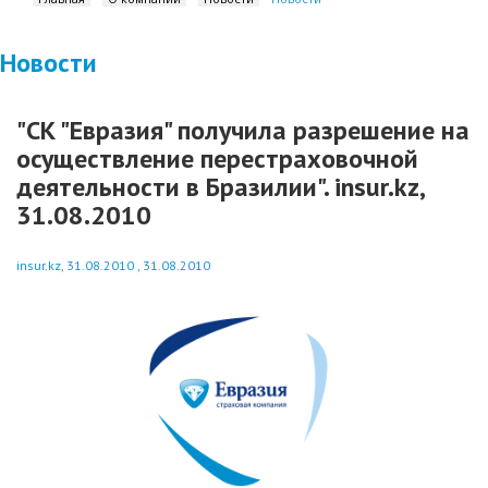
Новости
"СК "Евразия" получила разрешение на
осуществление перестраховочной
деятельности в Бразилии". insur.kz,
31.08.2010
insur.kz, 31.08.2010 , 31.08.2010