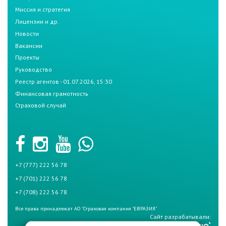
Миссия и стратегия
Лицензии и др.
Новости
Вакансии
Проекты
Руководство
Реестр агентов - 01.07.2026, 15:30
Финансовая грамотность
Страховой случай
+7 (777) 222 56 78
+7 (701) 222 56 78
+7 (708) 222 56 78
Все права принадлежат АО "Страховая компания "ЕВРАЗИЯ"
Сайт разрабатывали: