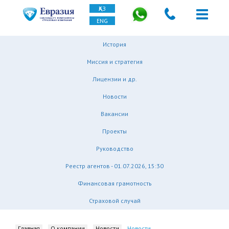
ҚАЗ
ENG
История
Миссия и стратегия
Лицензии и др.
Новости
Вакансии
Проекты
Руководство
Реестр агентов - 01.07.2026, 15:30
Финансовая грамотность
Страховой случай
Главная
О компании
Новости
Новости