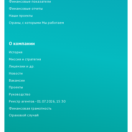
Финансовые показатели
Финансовые отчеты
Наши проекты
Страны, с которыми Мы работаем
О компании
История
Миссия и стратегия
Лицензии и др.
Новости
Вакансии
Проекты
Руководство
Реестр агентов - 01.07.2026, 15:30
Финансовая грамотность
Страховой случай