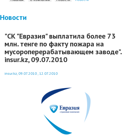
Новости
"СК "Евразия" выплатила более 73
млн. тенге по факту пожара на
мусороперерабатывающем заводе".
insur.kz, 09.07.2010
insur.kz, 09.07.2010 , 12.07.2010