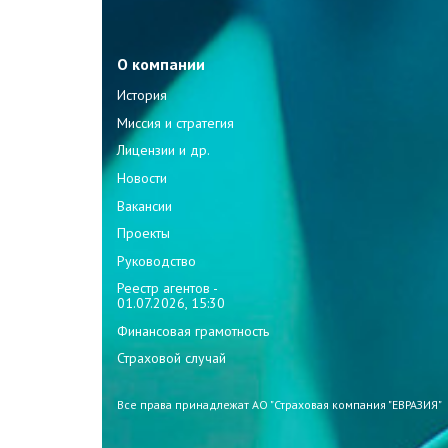
О компании
История
Миссия и стратегия
Лицензии и др.
Новости
Вакансии
Проекты
Руководство
Реестр агентов -
01.07.2026, 15:30
Финансовая грамотность
Страховой случай
Все права принадлежат АО "Страховая компания "ЕВРАЗИЯ"