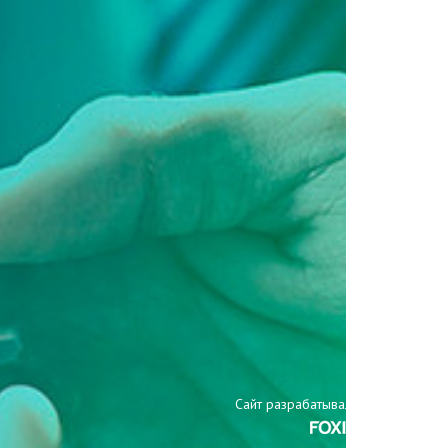
Сайт разрабатывали: