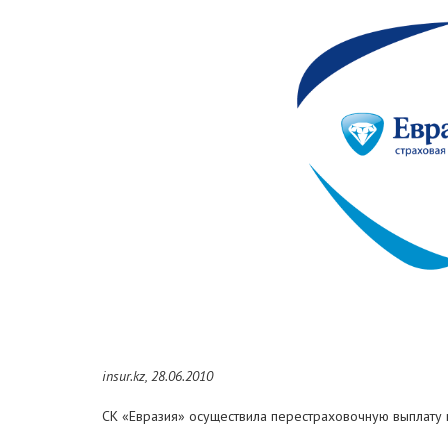
insur.kz, 28.06.2010
СК «Евразия» осуществила перестраховочную выплату 