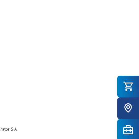
ator S.A.