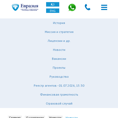
ҚАЗ
ENG
История
Миссия и стратегия
Лицензии и др.
Новости
Вакансии
Проекты
Руководство
Реестр агентов - 01.07.2026, 15:30
Финансовая грамотность
Страховой случай
Главная
О компании
Новости
Новости