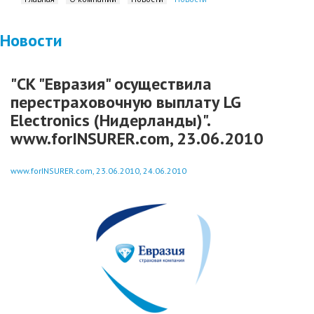
Новости
"СК "Евразия" осуществила
перестраховочную выплату LG
Electronics (Нидерланды)".
www.forINSURER.com, 23.06.2010
www.forINSURER.com, 23.06.2010, 24.06.2010