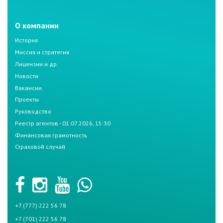
О компании
История
Миссия и стратегия
Лицензии и др.
Новости
Вакансии
Проекты
Руководство
Реестр агентов - 01.07.2026, 15:30
Финансовая грамотность
Страховой случай
+7 (777) 222 56 78
+7 (701) 222 56 78