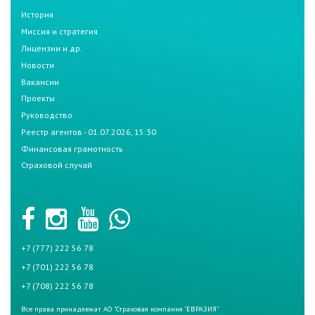
История
Миссия и стратегия
Лицензии и др.
Новости
Вакансии
Проекты
Руководство
Реестр агентов - 01.07.2026, 15:30
Финансовая грамотность
Страховой случай
+7 (777) 222 56 78
+7 (701) 222 56 78
+7 (708) 222 56 78
Все права принадлежат АО "Страховая компания "ЕВРАЗИЯ"