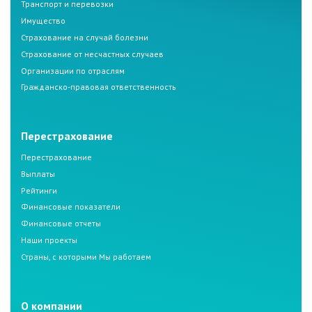
Транспорт и перевозки
Имущество
Страхование на случай болезни
Страхование от несчастных случаев
Организации по отраслям
Гражданско-правовая ответственность
Перестрахование
Перестрахование
Выплаты
Рейтинги
Финансовые показатели
Финансовые отчеты
Наши проекты
Страны, с которыми Мы работаем
О компании