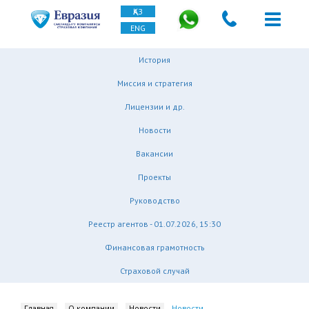
ҚАЗ
ENG
История
Миссия и стратегия
Лицензии и др.
Новости
Вакансии
Проекты
Руководство
Реестр агентов - 01.07.2026, 15:30
Финансовая грамотность
Страховой случай
Главная
О компании
Новости
Новости