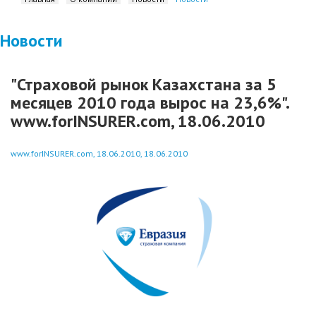
Новости
"Страховой рынок Казахстана за 5
месяцев 2010 года вырос на 23,6%".
www.forINSURER.com, 18.06.2010
www.forINSURER.com, 18.06.2010, 18.06.2010