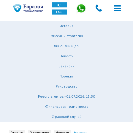
ҚАЗ
ENG
История
Миссия и стратегия
Лицензии и др.
Новости
Вакансии
Проекты
Руководство
Реестр агентов - 01.07.2026, 15:30
Финансовая грамотность
Страховой случай
Главная
О компании
Новости
Новости