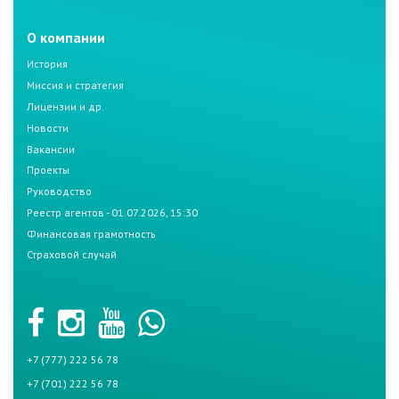
О компании
История
Миссия и стратегия
Лицензии и др.
Новости
Вакансии
Проекты
Руководство
Реестр агентов - 01.07.2026, 15:30
Финансовая грамотность
Страховой случай
+7 (777) 222 56 78
+7 (701) 222 56 78