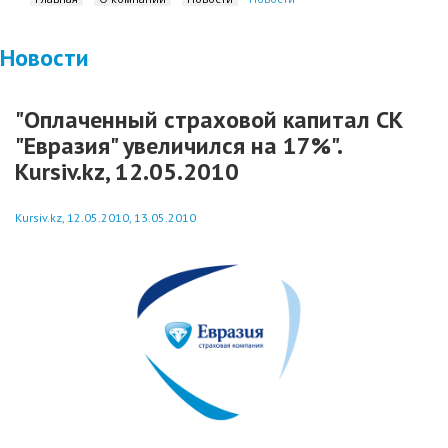
Новости
"Оплаченный страховой капитал СК
"Евразия" увеличился на 17%".
Kursiv.kz, 12.05.2010
Kursiv.kz, 12.05.2010, 13.05.2010