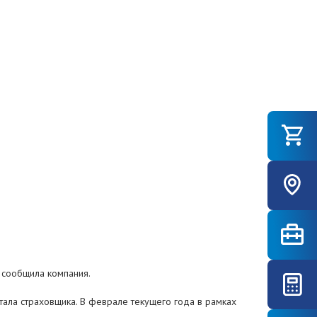
, сообщила компания.
тала страховщика. В феврале текущего года в рамках