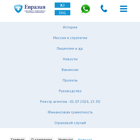
ҚАЗ
ENG
История
Миссия и стратегия
Лицензии и др.
Новости
Вакансии
Проекты
Руководство
Реестр агентов - 01.07.2026, 15:30
Финансовая грамотность
Страховой случай
Главная
О компании
Новости
Новости