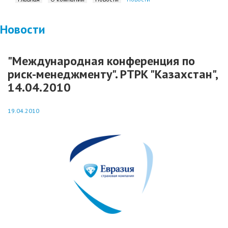
Новости
"Международная конференция по
риск-менеджменту". РТРК "Казахстан",
14.04.2010
19.04.2010