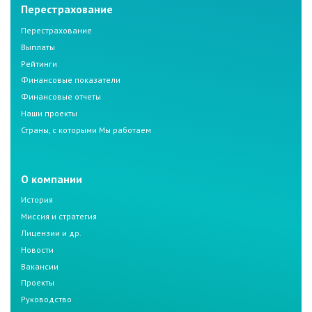
Перестрахование
Перестрахование
Выплаты
Рейтинги
Финансовые показатели
Финансовые отчеты
Наши проекты
Страны, с которыми Мы работаем
О компании
История
Миссия и стратегия
Лицензии и др.
Новости
Вакансии
Проекты
Руководство